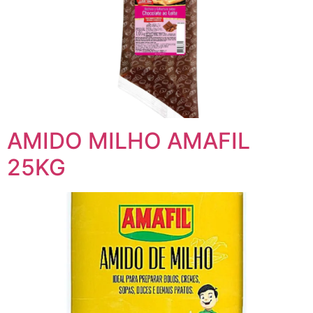
AMIDO MILHO AMAFIL
25KG