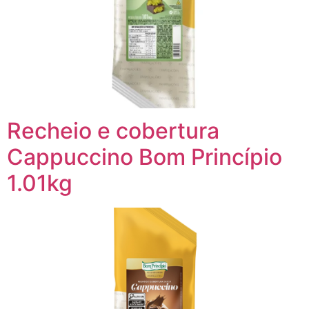
Recheio e cobertura
Cappuccino Bom Princípio
1.01kg