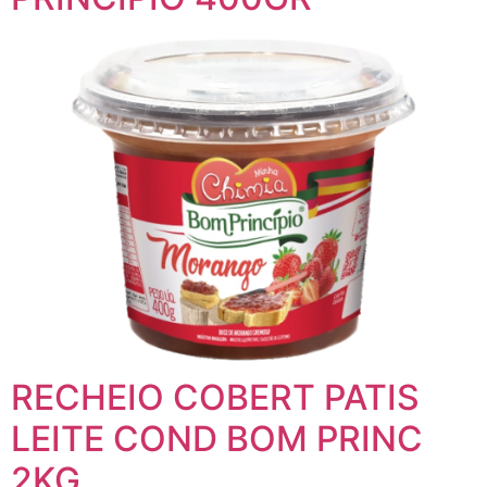
RECHEIO COBERT PATIS
LEITE COND BOM PRINC
2KG