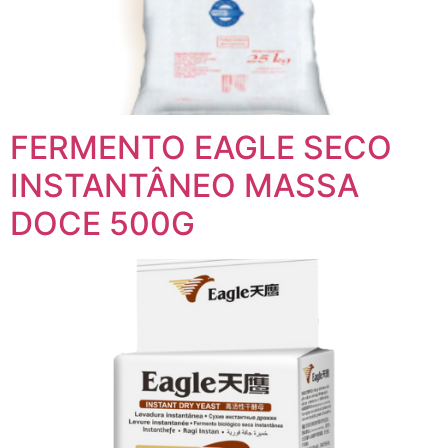
FERMENTO EAGLE SECO
INSTANTÂNEO MASSA
DOCE 500G