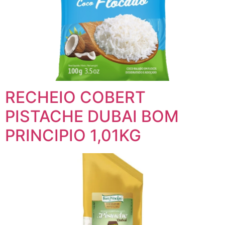
RECHEIO COBERT
PISTACHE DUBAI BOM
PRINCIPIO 1,01KG