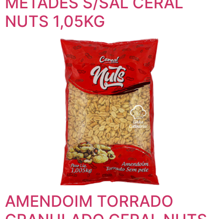
METADES S/SAL CERAL
NUTS 1,05KG
AMENDOIM TORRADO