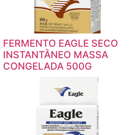
FERMENTO EAGLE SECO
INSTANTÂNEO MASSA
CONGELADA 500G