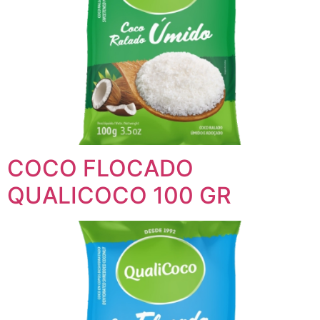
COCO FLOCADO
QUALICOCO 100 GR