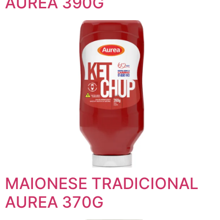
AUREA 390G
MAIONESE TRADICIONAL
AUREA 370G