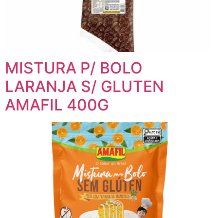
MISTURA P/ BOLO
LARANJA S/ GLUTEN
AMAFIL 400G