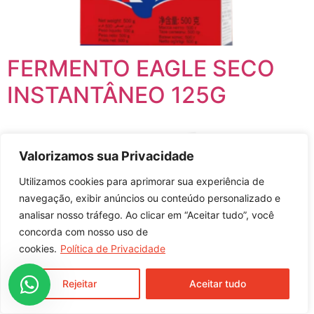
FERMENTO EAGLE SECO
INSTANTÂNEO 125G
Valorizamos sua Privacidade
Utilizamos cookies para aprimorar sua experiência de
navegação, exibir anúncios ou conteúdo personalizado e
analisar nosso tráfego. Ao clicar em “Aceitar tudo”, você
concorda com nosso uso de
cookies.
Política de Privacidade
Rejeitar
Aceitar tudo