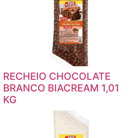
RECHEIO CHOCOLATE
BRANCO BIACREAM 1,01
KG