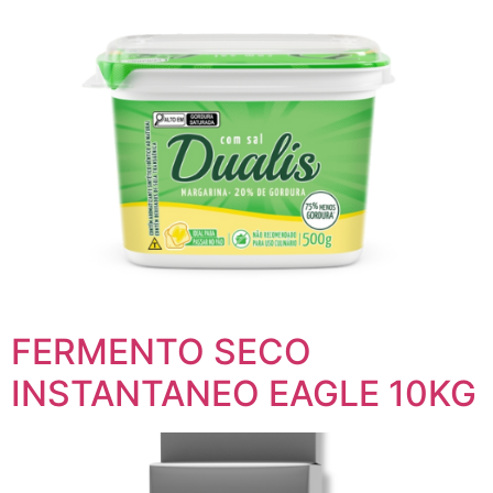
FERMENTO SECO
INSTANTANEO EAGLE 10KG