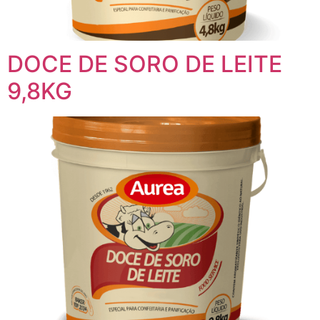
DOCE DE SORO DE LEITE
9,8KG