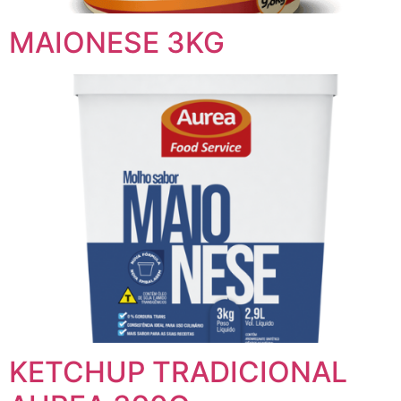
MAIONESE 3KG
KETCHUP TRADICIONAL