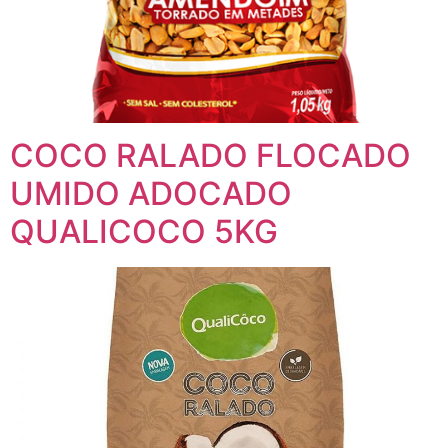
COCO RALADO FLOCADO
UMIDO ADOCADO
QUALICOCO 5KG