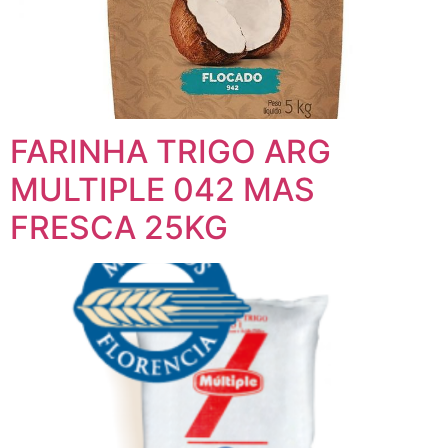
FARINHA TRIGO ARG
MULTIPLE 042 MAS
FRESCA 25KG