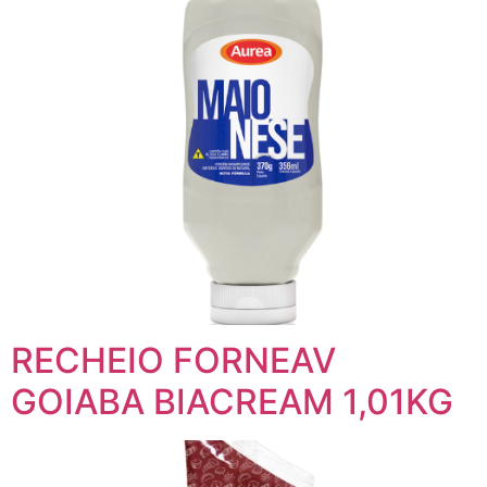
RECHEIO FORNEAV
GOIABA BIACREAM 1,01KG