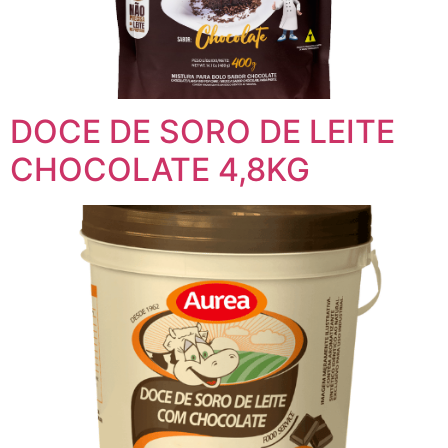
DOCE DE SORO DE LEITE
CHOCOLATE 4,8KG