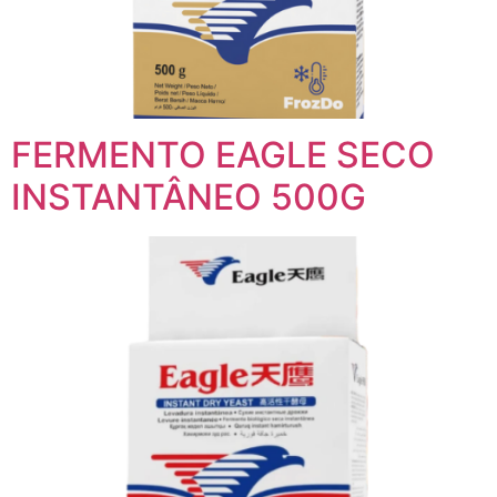
FERMENTO EAGLE SECO
INSTANTÂNEO 500G