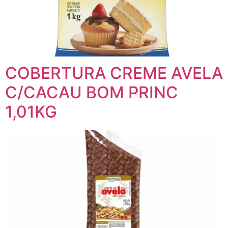
COBERTURA CREME AVELA
C/CACAU BOM PRINC
1,01KG