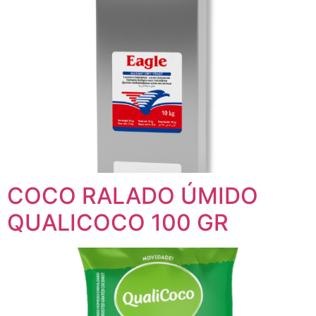
COCO RALADO ÚMIDO
QUALICOCO 100 GR