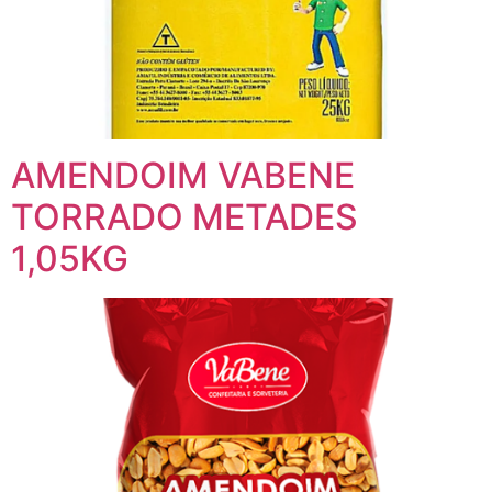
AMENDOIM VABENE
TORRADO METADES
1,05KG