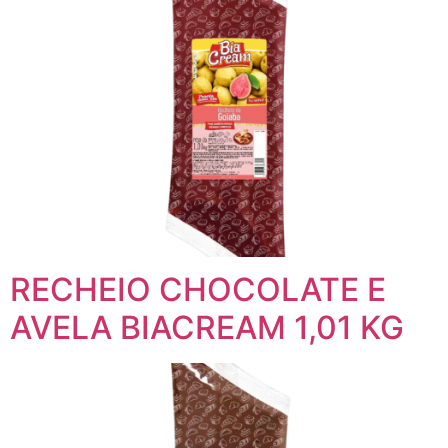
RECHEIO CHOCOLATE E
AVELA BIACREAM 1,01 KG