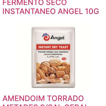
FERMENTO SECO
INSTANTANEO ANGEL 10G
AMENDOIM TORRADO