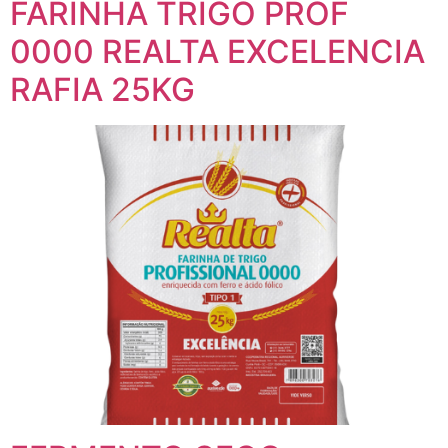
FARINHA TRIGO PROF
0000 REALTA EXCELENCIA
RAFIA 25KG