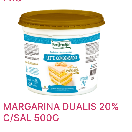
MARGARINA DUALIS 20%
C/SAL 500G