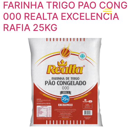
FARINHA TRIGO PAO CONG
000 REALTA EXCELENCIA
RAFIA 25KG