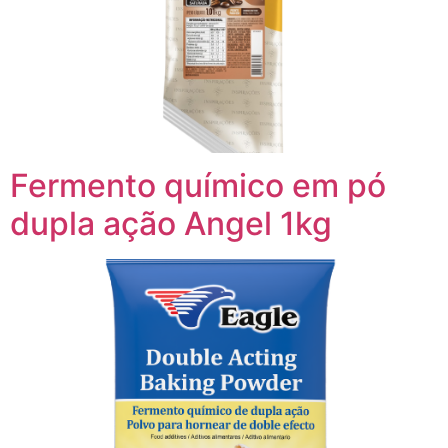
Fermento químico em pó
dupla ação Angel 1kg