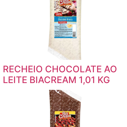
RECHEIO CHOCOLATE AO
LEITE BIACREAM 1,01 KG