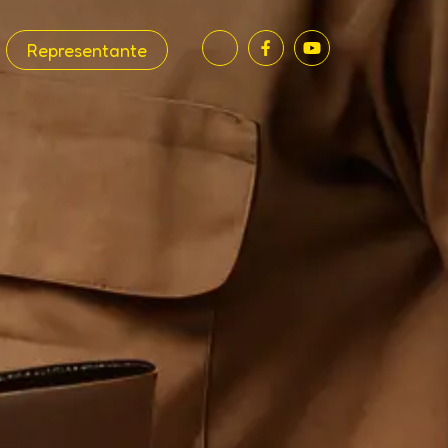
Representante