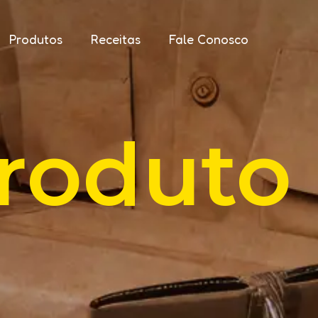
Produtos
Receitas
Fale Conosco
roduto