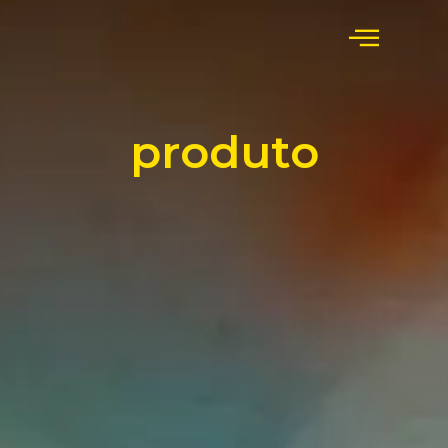
produto