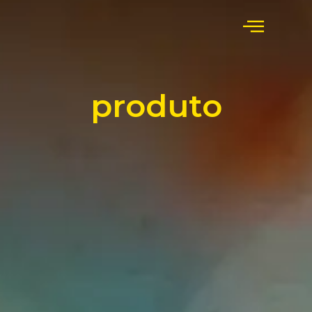
produto