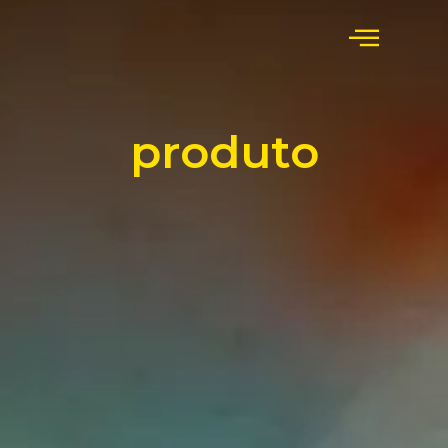
produto