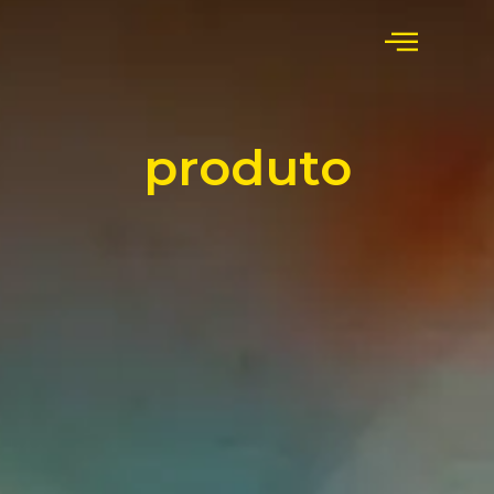
produto