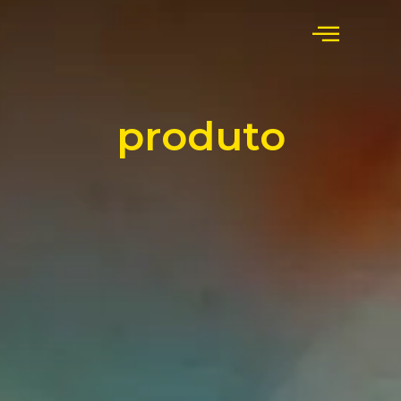
produto