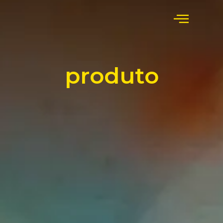
produto