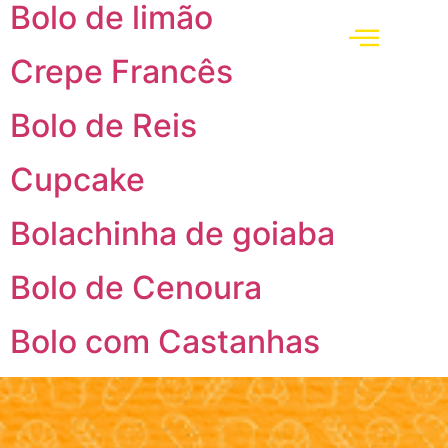
Bolo de limão
Crepe Francês
Bolo de Reis
Cupcake
Bolachinha de goiaba
Bolo de Cenoura
Bolo com Castanhas