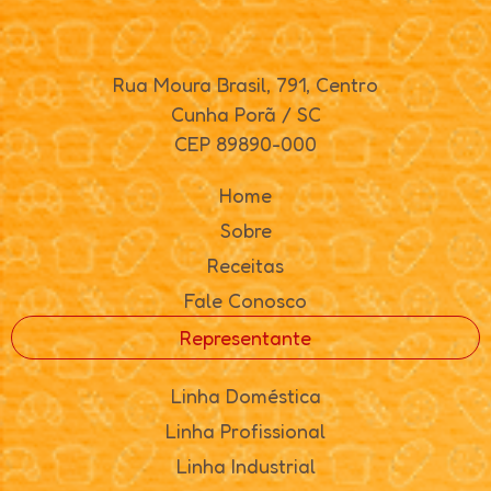
Rua Moura Brasil, 791, Centro
Cunha Porã / SC
CEP 89890-000
Home
Sobre
Receitas
Fale Conosco
Representante
Linha Doméstica
Linha Profissional
Linha Industrial