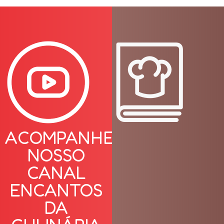
ACOMPANHE
NOSSO
CANAL
ENCANTOS
DA