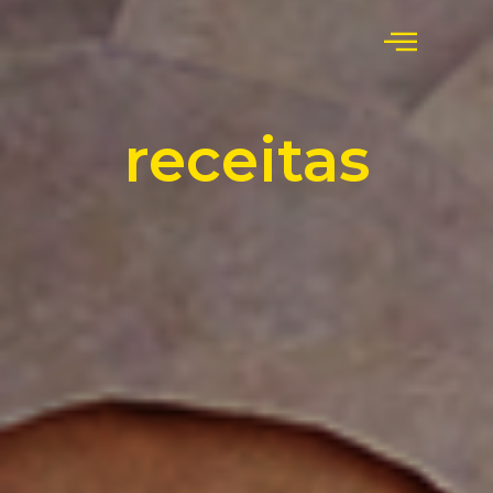
receitas