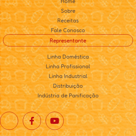
Home
Sobre
Receitas
Fale Conosco
Representante
Linha Doméstica
Linha Profissional
Linha Industrial
Distribuição
Indústria de Panificação