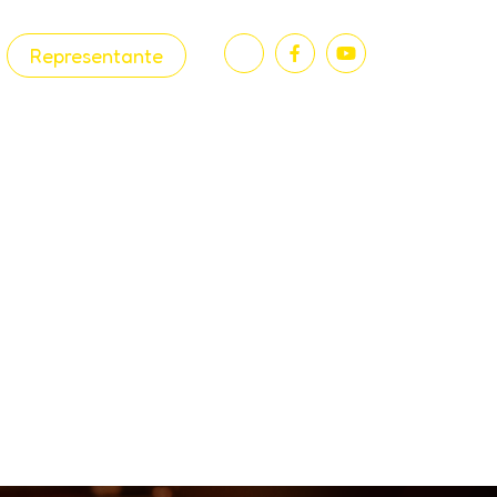
Representante