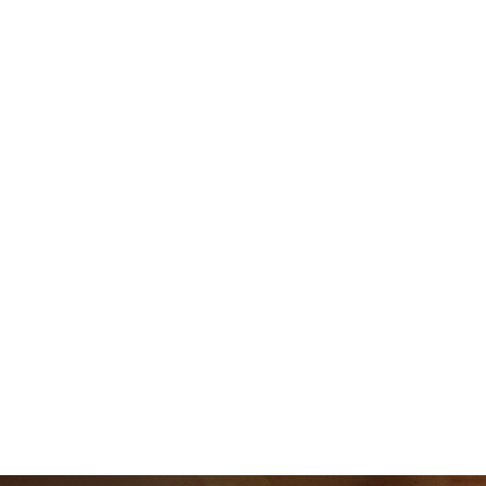
Sobre