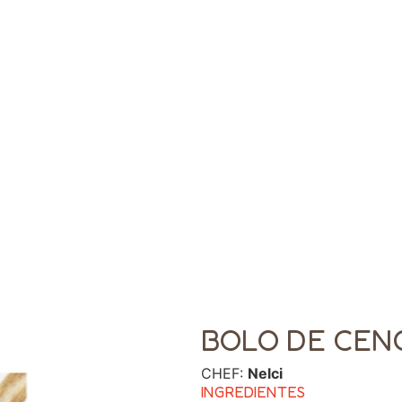
BOLO DE CEN
CHEF:
Nelci
INGREDIENTES