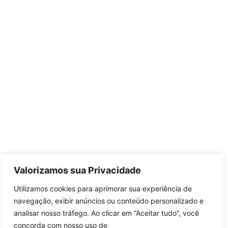
Valorizamos sua Privacidade
Utilizamos cookies para aprimorar sua experiência de
navegação, exibir anúncios ou conteúdo personalizado e
analisar nosso tráfego. Ao clicar em “Aceitar tudo”, você
concorda com nosso uso de