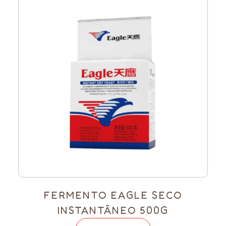
FERMENTO EAGLE SECO
INSTANTÂNEO 500G