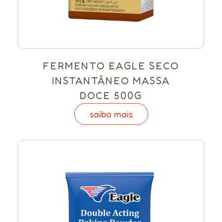
FERMENTO EAGLE SECO
INSTANTÂNEO MASSA
DOCE 500G
saiba mais