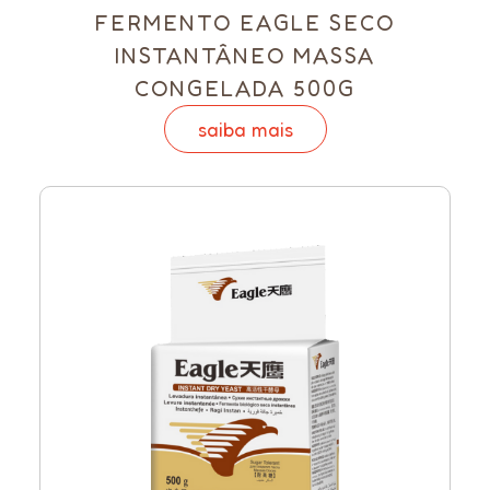
FERMENTO EAGLE SECO
INSTANTÂNEO MASSA
CONGELADA 500G
saiba mais