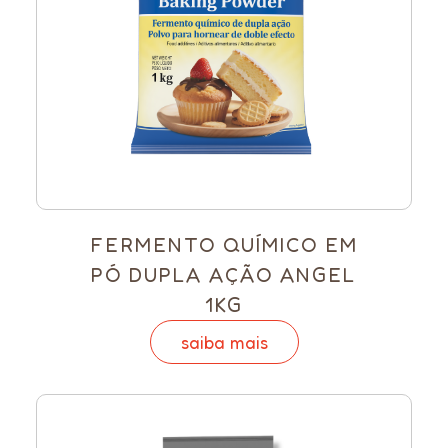
FERMENTO QUÍMICO EM
PÓ DUPLA AÇÃO ANGEL
1KG
saiba mais