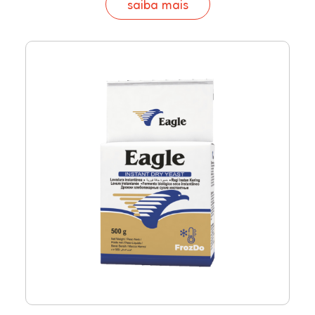
saiba mais