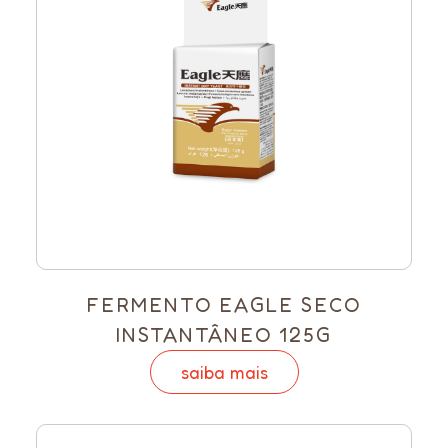
FERMENTO EAGLE SECO
INSTANTÂNEO 125G
saiba mais