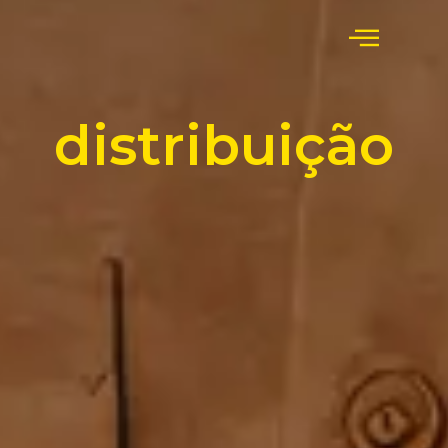
distribuição