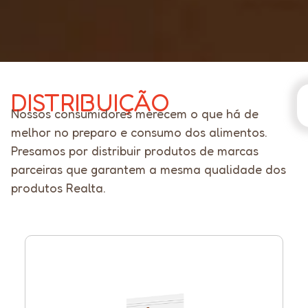
DISTRIBUIÇÃO
Nossos consumidores merecem o que há de
melhor no preparo e consumo dos alimentos.
Presamos por distribuir produtos de marcas
parceiras que garantem a mesma qualidade dos
produtos Realta.