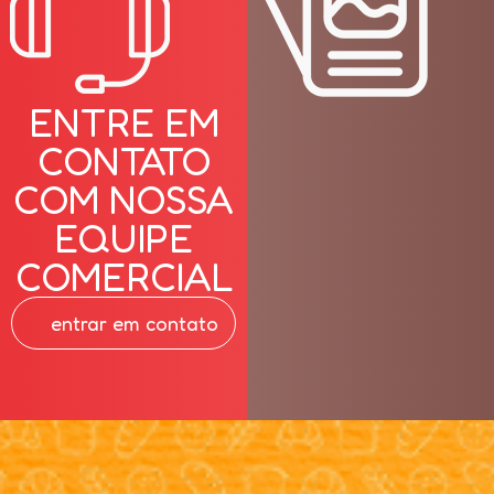
ENTRE EM
CONTATO
COM NOSSA
EQUIPE
COMERCIAL
entrar em contato