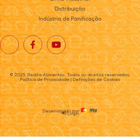
Distribuição
Indústria de Panificação
© 2025. Realta Alimentos. Todos os direitos reservados.
Política de Privacidade
|
Definições de Cookies
Desenvolvido por
Login