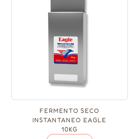
FERMENTO SECO
INSTANTANEO EAGLE
10KG