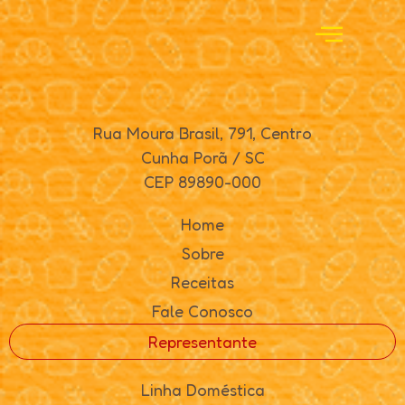
Rua Moura Brasil, 791, Centro
Cunha Porã / SC
CEP 89890-000
Home
Sobre
Receitas
Fale Conosco
Representante
Linha Doméstica