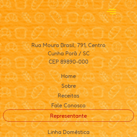
Rua Moura Brasil, 791, Centro
Cunha Porã / SC
CEP 89890-000
Home
Sobre
Receitas
Fale Conosco
Representante
Linha Doméstica