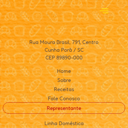
Rua Moura Brasil, 791, Centro
Cunha Porã / SC
CEP 89890-000
Home
Sobre
Receitas
Fale Conosco
Representante
Linha Doméstica