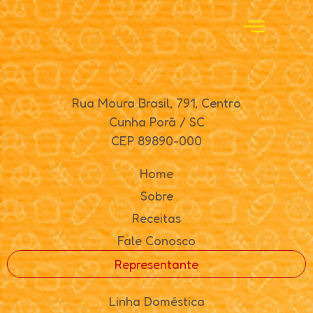
Rua Moura Brasil, 791, Centro
Cunha Porã / SC
CEP 89890-000
Home
Sobre
Receitas
Fale Conosco
Representante
Linha Doméstica