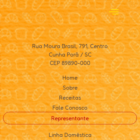
Rua Moura Brasil, 791, Centro
Cunha Porã / SC
CEP 89890-000
Home
Sobre
Receitas
Fale Conosco
Representante
Linha Doméstica