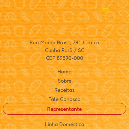
Rua Moura Brasil, 791, Centro
Cunha Porã / SC
CEP 89890-000
Home
Sobre
Receitas
Fale Conosco
Representante
Linha Doméstica