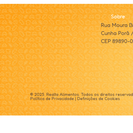
Sobre
Rua Moura Br
Cunha Porã 
CEP 89890-
© 2025. Realta Alimentos. Todos os direitos reservad
Política de Privacidade
|
Definições de Cookies