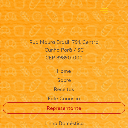
Rua Moura Brasil, 791, Centro
Cunha Porã / SC
CEP 89890-000
Home
Sobre
Receitas
Fale Conosco
Representante
Linha Doméstica