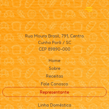
Rua Moura Brasil, 791, Centro
Cunha Porã / SC
CEP 89890-000
Home
Sobre
Receitas
Fale Conosco
Representante
Linha Doméstica