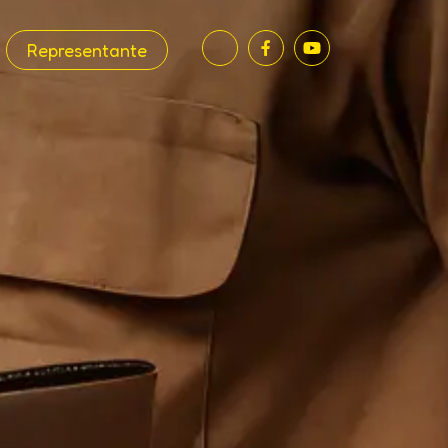
Representante