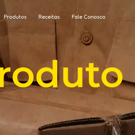
Produtos
Receitas
Fale Conosco
roduto