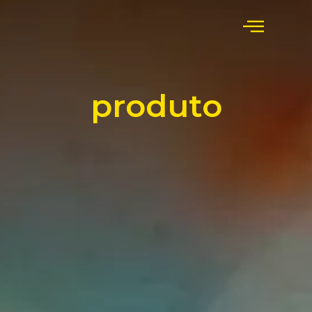
produto