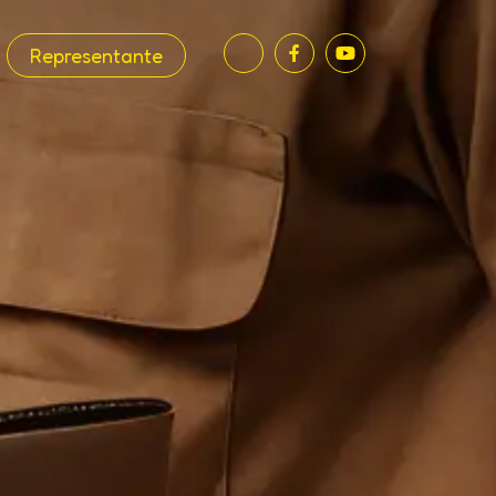
Representante