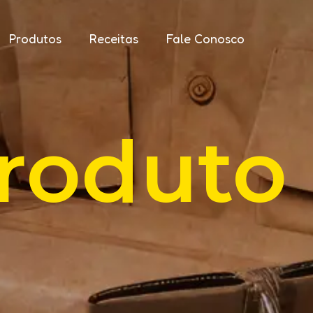
Produtos
Receitas
Fale Conosco
roduto