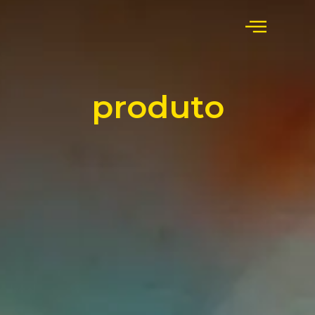
produto