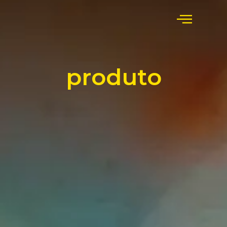
produto