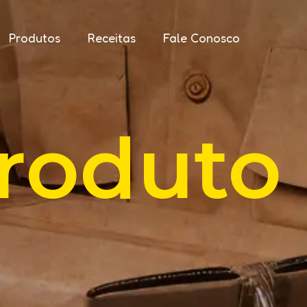
Produtos
Receitas
Fale Conosco
roduto