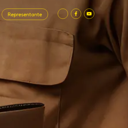
Representante