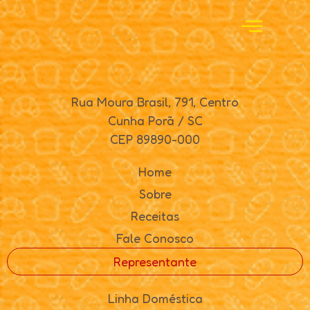
Rua Moura Brasil, 791, Centro
Cunha Porã / SC
CEP 89890-000
Home
Sobre
Receitas
Fale Conosco
Representante
Linha Doméstica